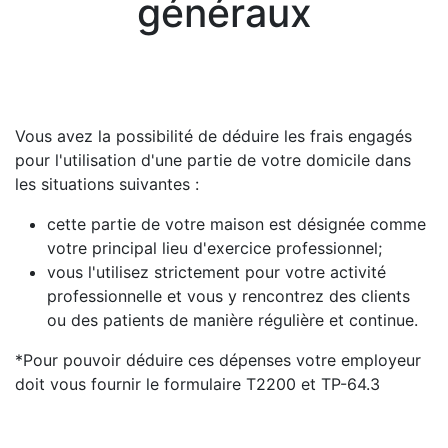
généraux
Vous avez la possibilité de déduire les frais engagés
pour l'utilisation d'une partie de votre domicile dans
les situations suivantes :
cette partie de votre maison est désignée comme
votre principal lieu d'exercice professionnel;
vous l'utilisez strictement pour votre activité
professionnelle et vous y rencontrez des clients
ou des patients de manière régulière et continue.
*Pour pouvoir déduire ces dépenses votre employeur
doit vous fournir le formulaire T2200 et TP-64.3