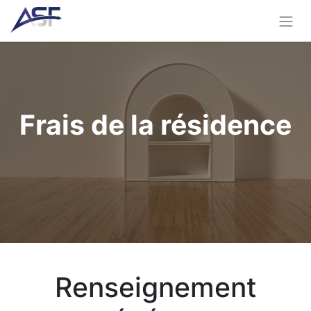
Frais de la résidence
Renseignement