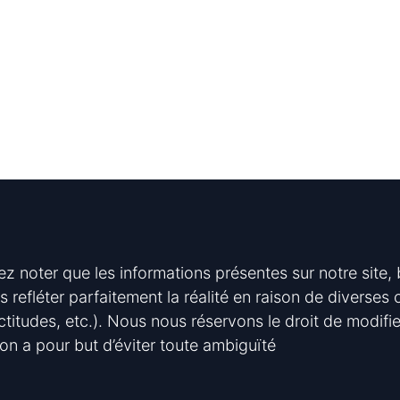
lez noter que les informations présentes sur notre site,
s refléter parfaitement la réalité en raison de diverse
ctitudes, etc.). Nous nous réservons le droit de modifi
on a pour but d’éviter toute ambiguïté